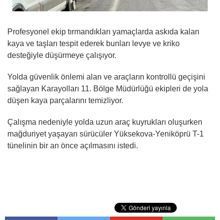
Profesyonel ekip tırmandıkları yamaçlarda askıda kalan
kaya ve taşları tespit ederek bunları levye ve kriko
desteğiyle düşürmeye çalışıyor.
Yolda güvenlik önlemi alan ve araçların kontrollü geçişini
sağlayan Karayolları 11. Bölge Müdürlüğü ekipleri de yola
düşen kaya parçalarını temizliyor.
Çalışma nedeniyle yolda uzun araç kuyrukları oluşurken
mağduriyet yaşayan sürücüler Yüksekova-Yeniköprü T-1
tünelinin bir an önce açılmasını istedi.