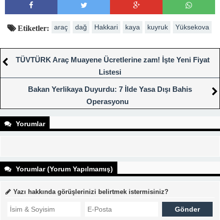
araç
dağ
Hakkari
kaya
kuyruk
Yüksekova
Etiketler:
TÜVTÜRK Araç Muayene Ücretlerine zam! İşte Yeni Fiyat
Listesi
Bakan Yerlikaya Duyurdu: 7 İlde Yasa Dışı Bahis
Operasyonu
Yorumlar
Yorumlar (Yorum Yapılmamış)
Yazı hakkında görüşlerinizi belirtmek istermisiniz?