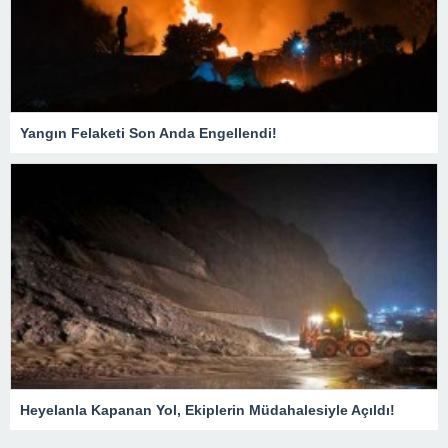
Yangın Felaketi Son Anda Engellendi!
Heyelanla Kapanan Yol, Ekiplerin Müdahalesiyle Açıldı!