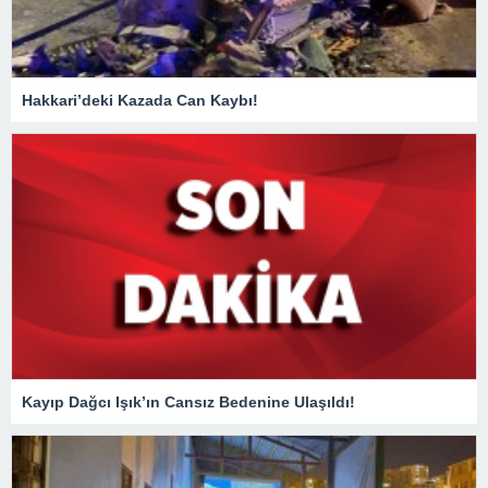
Hakkari’deki Kazada Can Kaybı!
Kayıp Dağcı Işık’ın Cansız Bedenine Ulaşıldı!