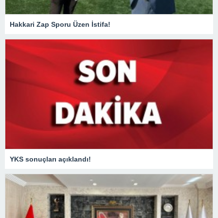
Hakkari Zap Sporu Üzen İstifa!
YKS sonuçları açıklandı!