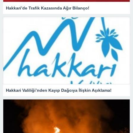
Hakkari’de Trafik Kazasında Ağır Bilanço!
Hakkari Valiliği’nden Kayıp Dağcıya İlişkin Açıklama!