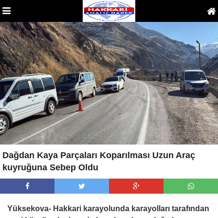
Dağdan Kaya Parçaları Koparılması Uzun Araç
kuyruğuna Sebep Oldu
Yüksekova- Hakkari karayolunda karayolları tarafından