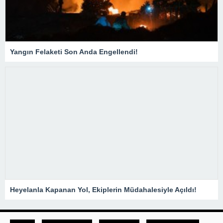
Yangın Felaketi Son Anda Engellendi!
Heyelanla Kapanan Yol, Ekiplerin Müdahalesiyle Açıldı!