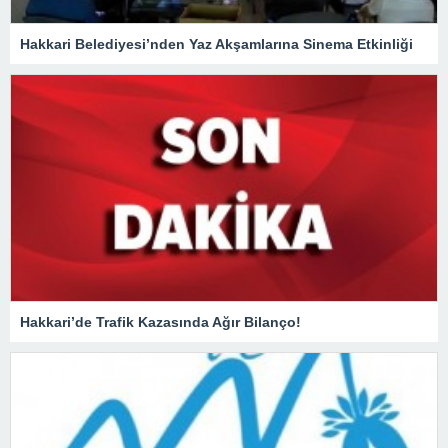
Hakkari Belediyesi’nden Yaz Akşamlarına Sinema Etkinliği
Hakkari’de Trafik Kazasında Ağır Bilanço!