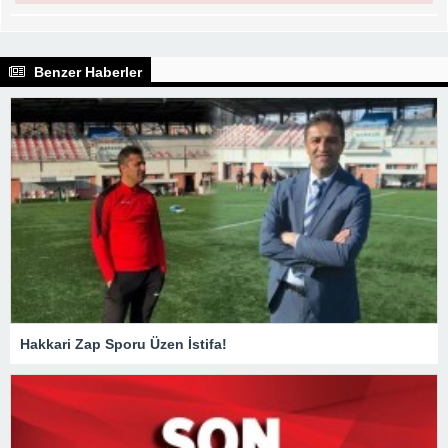
Benzer Haberler
Hakkari Zap Sporu Üzen İstifa!