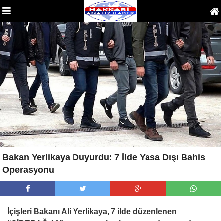
Bakan Yerlikaya Duyurdu: 7 İlde Yasa Dışı Bahis
Operasyonu
İçişleri Bakanı Ali Yerlikaya, 7 ilde düzenlenen