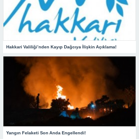
Hakkari Valiliği’nden Kayıp Dağcıya İlişkin Açıklama!
Yangın Felaketi Son Anda Engellendi!