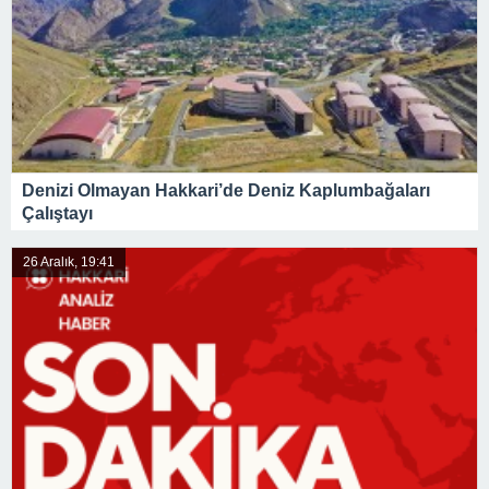
Denizi Olmayan Hakkari’de Deniz Kaplumbağaları
Çalıştayı
26 Aralık, 19:41