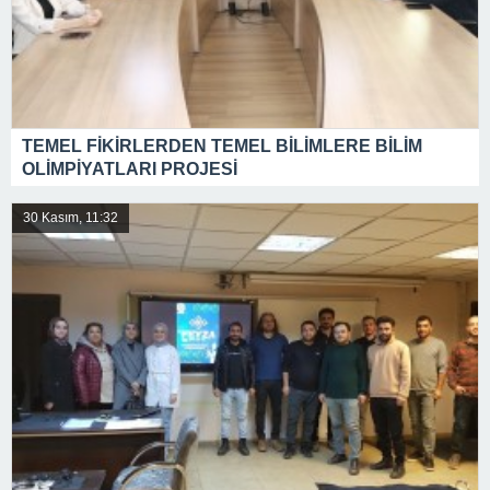
TEMEL FİKİRLERDEN TEMEL BİLİMLERE BİLİM
OLİMPİYATLARI PROJESİ
30 Kasım, 11:32