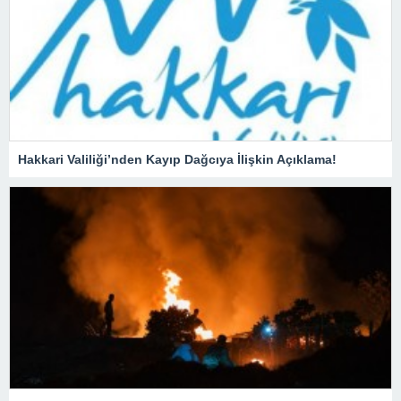
Hakkari Valiliği’nden Kayıp Dağcıya İlişkin Açıklama!