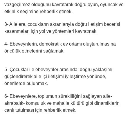
vazgeçilmez olduğunu kavratarak doğru oyun, oyuncak ve
etkinlik seçimine rehberlik etmek,
3- Ailelere, çocukların akranlarıyla doğru iletişim becerisi
kazanmaları için yol ve yöntemleri kavratmak.
4- Ebeveynlerin, demokratik ev ortamı oluşturulmasına
öncülük etmelerini sağlamak,
5- Çocuklar ile ebeveynler arasında, doğru yaklaşımı
güçlendirerek aile içi iletişimi iyileştirme yönünde,
önerilerde bulunmak.
6- Ebeveynlere, toplumun sürekliliğini sağlayan aile-
akrabalık- komşuluk ve mahalle kültürü gibi dinamiklerin
canlı tutulması için rehberlik etmek.