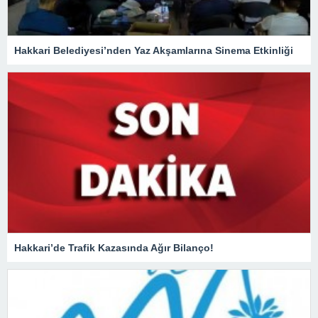
Hakkari Belediyesi’nden Yaz Akşamlarına Sinema Etkinliği
Hakkari’de Trafik Kazasında Ağır Bilanço!