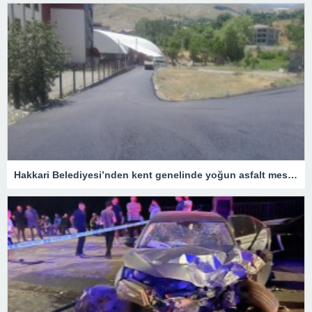
Hakkari Belediyesi’nden kent genelinde yoğun asfalt mesaisi