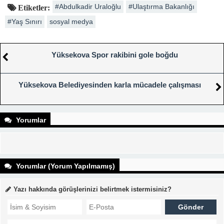
#Abdulkadir Uraloğlu
#Ulaştırma Bakanlığı
Etiketler:
#Yaş Sınırı
sosyal medya
Yüksekova Spor rakibini gole boğdu
Yüksekova Belediyesinden karla mücadele çalışması
Yorumlar
Yorumlar (Yorum Yapılmamış)
Yazı hakkında görüşlerinizi belirtmek istermisiniz?