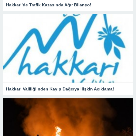
Hakkari’de Trafik Kazasında Ağır Bilanço!
Hakkari Valiliği’nden Kayıp Dağcıya İlişkin Açıklama!