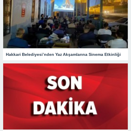
Hakkari Belediyesi’nden Yaz Akşamlarına Sinema Etkinliği