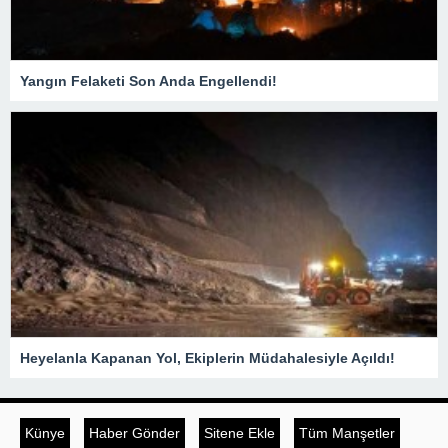
Yangın Felaketi Son Anda Engellendi!
Heyelanla Kapanan Yol, Ekiplerin Müdahalesiyle Açıldı!
Künye
Haber Gönder
Sitene Ekle
Tüm Manşetler