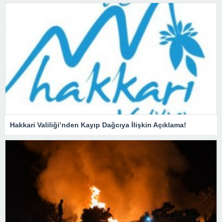
Hakkari Valiliği’nden Kayıp Dağcıya İlişkin Açıklama!