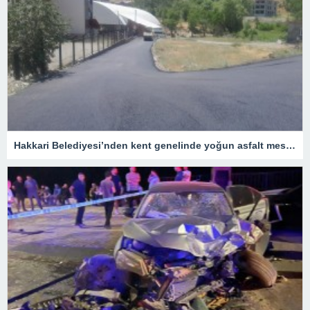
Hakkari Belediyesi’nden kent genelinde yoğun asfalt mesaisi