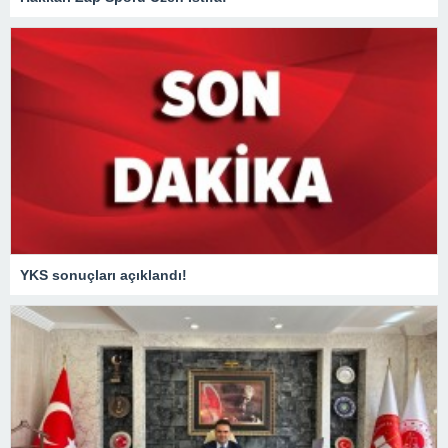
YKS sonuçları açıklandı!