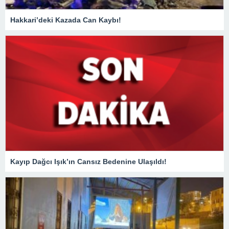
Hakkari’deki Kazada Can Kaybı!
Kayıp Dağcı Işık’ın Cansız Bedenine Ulaşıldı!