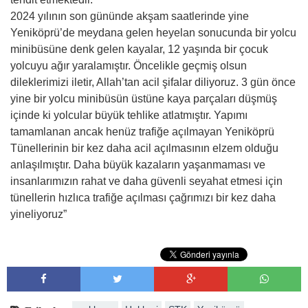
2024 yılının son gününde akşam saatlerinde yine
Yeniköprü’de meydana gelen heyelan sonucunda bir yolcu
minibüsüne denk gelen kayalar, 12 yaşında bir çocuk
yolcuyu ağır yaralamıştır. Öncelikle geçmiş olsun
dileklerimizi iletir, Allah’tan acil şifalar diliyoruz. 3 gün önce
yine bir yolcu minibüsün üstüne kaya parçaları düşmüş
içinde ki yolcular büyük tehlike atlatmıştır. Yapımı
tamamlanan ancak henüz trafiğe açılmayan Yeniköprü
Tünellerinin bir kez daha acil açılmasının elzem olduğu
anlaşılmıştır. Daha büyük kazaların yaşanmaması ve
insanlarımızın rahat ve daha güvenli seyahat etmesi için
tünellerin hızlıca trafiğe açılması çağrımızı bir kez daha
yineliyoruz”