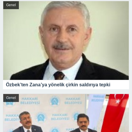
Genel
Özbek’ten Zana’ya yönelik çirkin saldırıya tepki
Genel