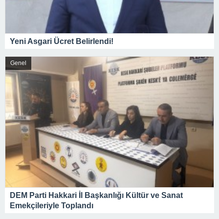
Yeni Asgari Ücret Belirlendi!
Genel
DEM Parti Hakkari İl Başkanlığı Kültür ve Sanat
Emekçileriyle Toplandı