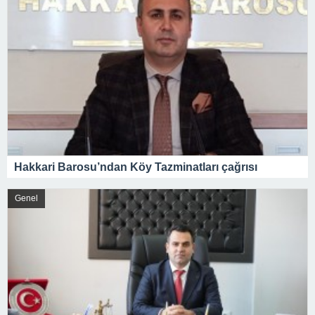
Hakkari Barosu’ndan Köy Tazminatları çağrısı
Genel