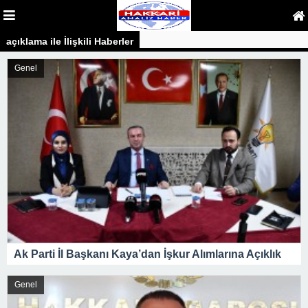
açıklama ile İlişkili Haberler
Genel
Ak Parti İl Başkanı Kaya’dan İşkur Alımlarına Açıklık
Genel