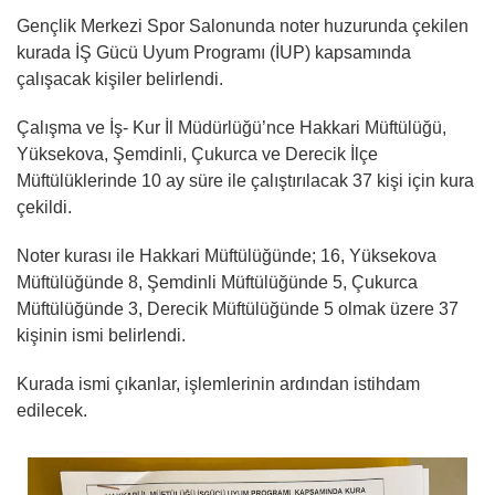
Gençlik Merkezi Spor Salonunda noter huzurunda çekilen
kurada İŞ Gücü Uyum Programı (İUP) kapsamında
çalışacak kişiler belirlendi.
Çalışma ve İş- Kur İl Müdürlüğü’nce Hakkari Müftülüğü,
Yüksekova, Şemdinli, Çukurca ve Derecik İlçe
Müftülüklerinde 10 ay süre ile çalıştırılacak 37 kişi için kura
çekildi.
Noter kurası ile Hakkari Müftülüğünde; 16, Yüksekova
Müftülüğünde 8, Şemdinli Müftülüğünde 5, Çukurca
Müftülüğünde 3, Derecik Müftülüğünde 5 olmak üzere 37
kişinin ismi belirlendi.
Kurada ismi çıkanlar, işlemlerinin ardından istihdam
edilecek.