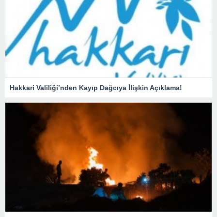
Hakkari Valiliği’nden Kayıp Dağcıya İlişkin Açıklama!