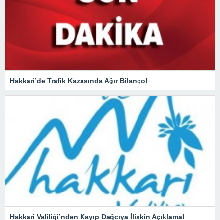
Hakkari’de Trafik Kazasında Ağır Bilanço!
Hakkari Valiliği’nden Kayıp Dağcıya İlişkin Açıklama!