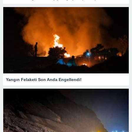
Yangın Felaketi Son Anda Engellendi!