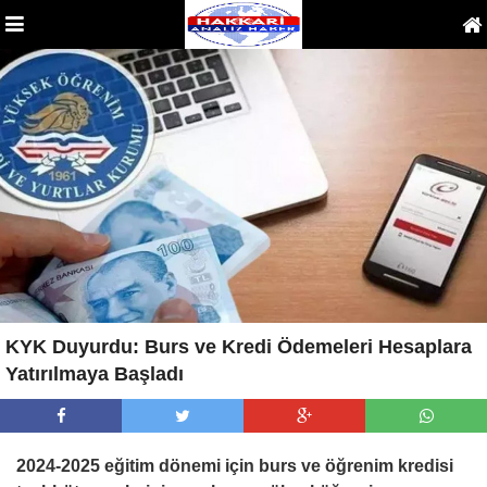
KYK Duyurdu: Burs ve Kredi Ödemeleri Hesaplara
Yatırılmaya Başladı
2024-2025 eğitim dönemi için burs ve öğrenim kredisi