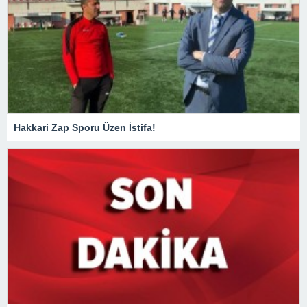
Hakkari Zap Sporu Üzen İstifa!