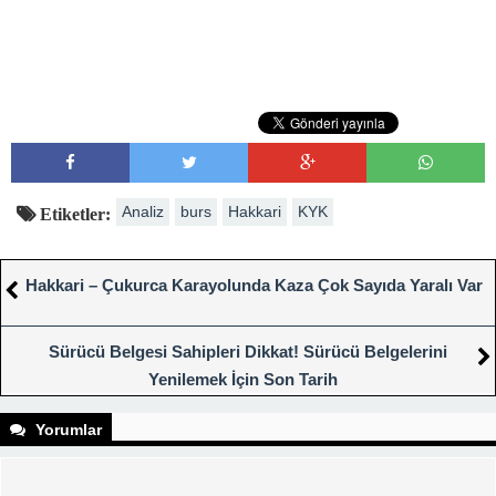
Analiz
burs
Hakkari
KYK
Etiketler:
Hakkari – Çukurca Karayolunda Kaza Çok Sayıda Yaralı Var
Sürücü Belgesi Sahipleri Dikkat! Sürücü Belgelerini
Yenilemek İçin Son Tarih
Yorumlar