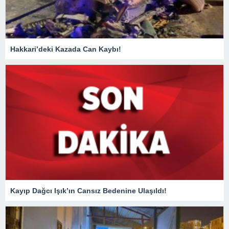
Hakkari’deki Kazada Can Kaybı!
Kayıp Dağcı Işık’ın Cansız Bedenine Ulaşıldı!