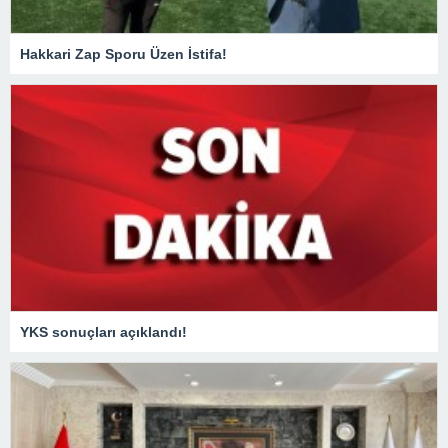
Hakkari Zap Sporu Üzen İstifa!
YKS sonuçları açıklandı!