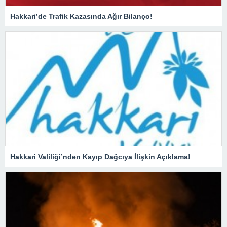
Hakkari’de Trafik Kazasında Ağır Bilanço!
Hakkari Valiliği’nden Kayıp Dağcıya İlişkin Açıklama!