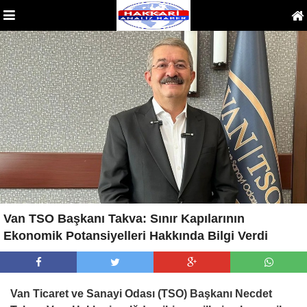
Van TSO Başkanı Takva: Sınır Kapılarının
Ekonomik Potansiyelleri Hakkında Bilgi Verdi
Van Ticaret ve Sanayi Odası (TSO) Başkanı Necdet