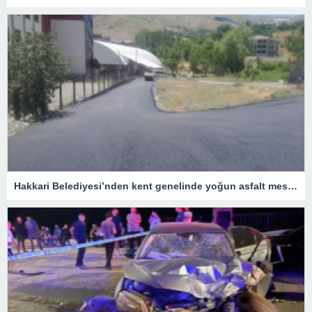
Hakkari Belediyesi’nden kent genelinde yoğun asfalt mesaisi