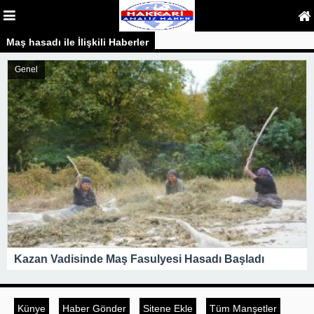
Maş hasadı ile İlişkili Haberler
Genel
Kazan Vadisinde Maş Fasulyesi Hasadı Başladı
Künye
Haber Gönder
Sitene Ekle
Tüm Manşetler