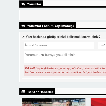
Yorumlar
Yorumlar (Yorum Yapılmamış)
Yazı hakkında görüşlerinizi belirtmek istermisiniz?
Dikkat!
Suç teşkil edecek, yasadışı, tehditkar, rahatsız edici, ha
haklarına zarar verici ya da benzeri niteliklerde içeriklerden do
Benzer Haberler