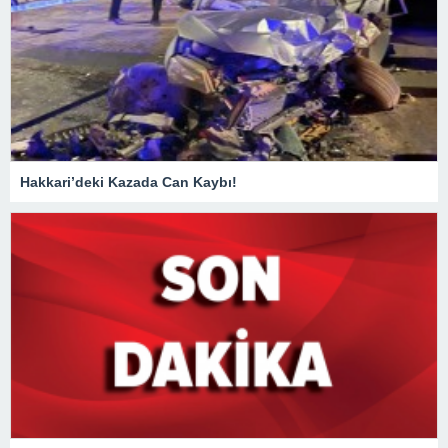
Hakkari’deki Kazada Can Kaybı!