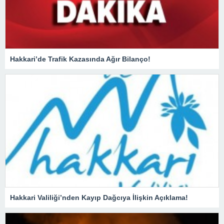
Hakkari’de Trafik Kazasında Ağır Bilanço!
Hakkari Valiliği’nden Kayıp Dağcıya İlişkin Açıklama!