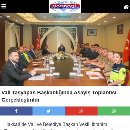
Vali Taşyapan Başkanlığında Asayiş Toplantısı
Gerçekleştirildi
Hakkari’de Vali ve Belediye Başkan Vekili İbrahim