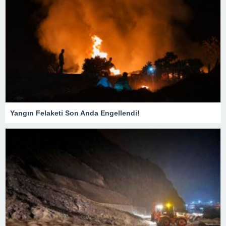
Yangın Felaketi Son Anda Engellendi!