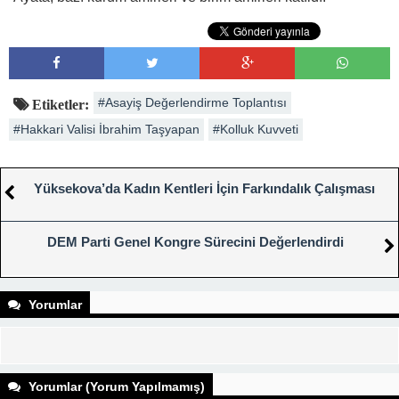
#Asayiş Değerlendirme Toplantısı
Etiketler:
#Hakkari Valisi İbrahim Taşyapan
#Kolluk Kuvveti
Yüksekova’da Kadın Kentleri İçin Farkındalık Çalışması
DEM Parti Genel Kongre Sürecini Değerlendirdi
Yorumlar
Yorumlar (Yorum Yapılmamış)