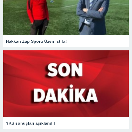
Hakkari Zap Sporu Üzen İstifa!
YKS sonuçları açıklandı!