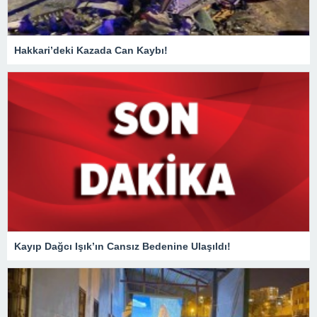
Hakkari’deki Kazada Can Kaybı!
Kayıp Dağcı Işık’ın Cansız Bedenine Ulaşıldı!