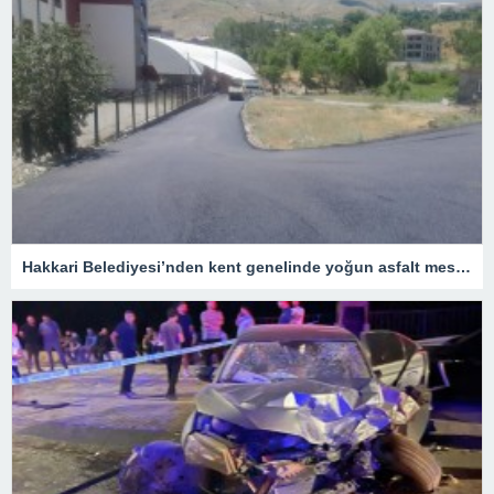
Hakkari Belediyesi’nden kent genelinde yoğun asfalt mesaisi