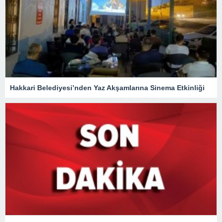
Hakkari Belediyesi’nden Yaz Akşamlarına Sinema Etkinliği