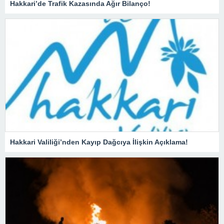
Hakkari’de Trafik Kazasında Ağır Bilanço!
Hakkari Valiliği’nden Kayıp Dağcıya İlişkin Açıklama!