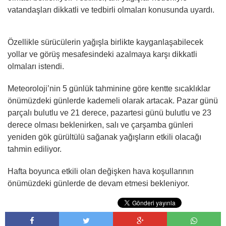
vatandaşları dikkatli ve tedbirli olmaları konusunda uyardı.
Özellikle sürücülerin yağışla birlikte kayganlaşabilecek
yollar ve görüş mesafesindeki azalmaya karşı dikkatli
olmaları istendi.
Meteoroloji’nin 5 günlük tahminine göre kentte sıcaklıklar
önümüzdeki günlerde kademeli olarak artacak. Pazar günü
parçalı bulutlu ve 21 derece, pazartesi günü bulutlu ve 23
derece olması beklenirken, salı ve çarşamba günleri
yeniden gök gürültülü sağanak yağışların etkili olacağı
tahmin ediliyor.
Hafta boyunca etkili olan değişken hava koşullarının
önümüzdeki günlerde de devam etmesi bekleniyor.