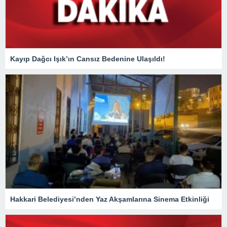
Kayıp Dağcı Işık’ın Cansız Bedenine Ulaşıldı!
Hakkari Belediyesi’nden Yaz Akşamlarına Sinema Etkinliği