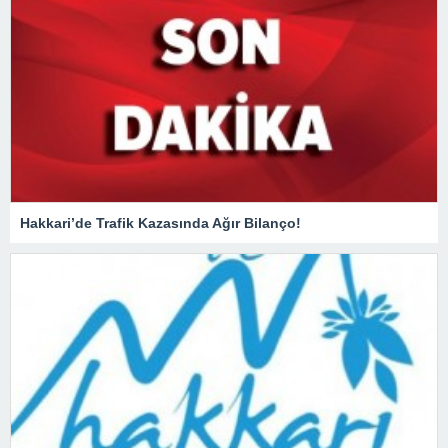
Hakkari’de Trafik Kazasında Ağır Bilanço!