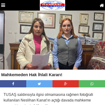
Mahkemeden Hak İhlali Kararı!
TUSAŞ saldırısıyla ilgisi olmamasına rağmen fotoğrafı
kullanılan Neslihan Kanat’ın açtığı davada mahkeme