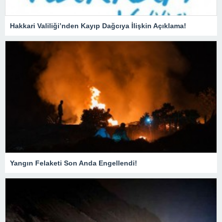
Hakkari Valiliği’nden Kayıp Dağcıya İlişkin Açıklama!
Yangın Felaketi Son Anda Engellendi!