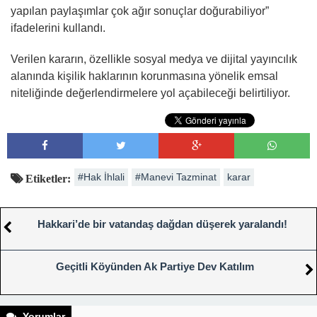
yapılan paylaşımlar çok ağır sonuçlar doğurabiliyor”
ifadelerini kullandı.
Verilen kararın, özellikle sosyal medya ve dijital yayıncılık
alanında kişilik haklarının korunmasına yönelik emsal
niteliğinde değerlendirmelere yol açabileceği belirtiliyor.
#Hak İhlali
#Manevi Tazminat
karar
Etiketler:
Hakkari’de bir vatandaş dağdan düşerek yaralandı!
Geçitli Köyünden Ak Partiye Dev Katılım
Yorumlar