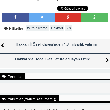
#Oto Yıkama
Hakkari
kış
Etiketler:
Hakkari İl Özel İdaresi’nden 4,3 milyarlık yatırım
Hakkari’de Doğal Gaz Faturaları İsyan Ettirdi!
Yorumlar
Yorumlar (Yorum Yapılmamış)