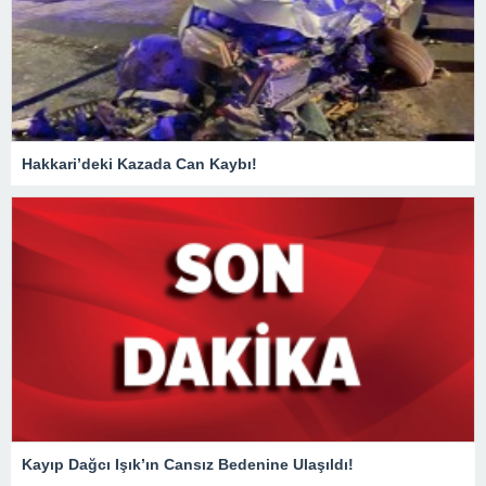
Hakkari’deki Kazada Can Kaybı!
Kayıp Dağcı Işık’ın Cansız Bedenine Ulaşıldı!