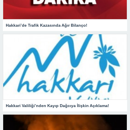
Hakkari’de Trafik Kazasında Ağır Bilanço!
Hakkari Valiliği’nden Kayıp Dağcıya İlişkin Açıklama!