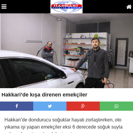
Hakkari’de kışa direnen emekçiler
Hakkari’de dondurucu soğuklar hayatı zorlaştırırken, oto
yıkama işi yapan emekçiler eksi 6 derecede soğuk suyla