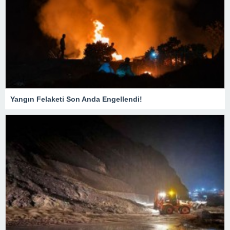
Yangın Felaketi Son Anda Engellendi!