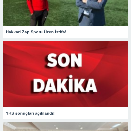
Hakkari Zap Sporu Üzen İstifa!
YKS sonuçları açıklandı!