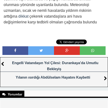
olunması yönünde uyarılarda bulundu. Meteoroloji
uzmanları, sıcak ve nemli havalarda yıldırım riskinin
arttığına
dikkat
çekerek vatandaşlara ani hava
değişimlerine karşı tedbirli olmaları çağrısında bulundu
Engelli Vatandaşın Yol Çilesi: Durankaya’da Umutlu
Bekleyiş
Yılanın ısırdığı Abdülselam Hayatını Kaybetti
Yorumlar