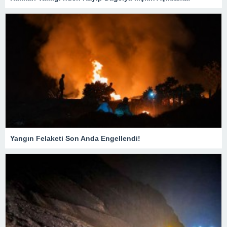
Yangın Felaketi Son Anda Engellendi!