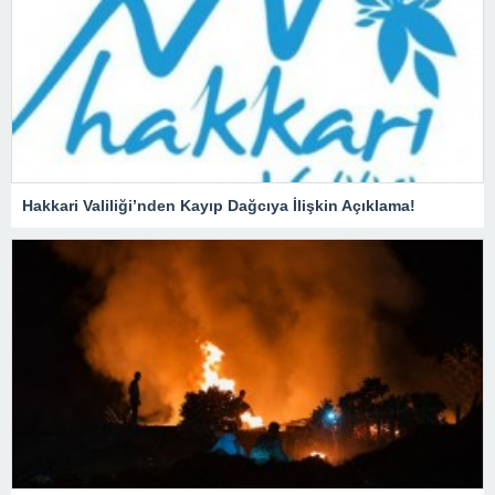
Hakkari Valiliği’nden Kayıp Dağcıya İlişkin Açıklama!