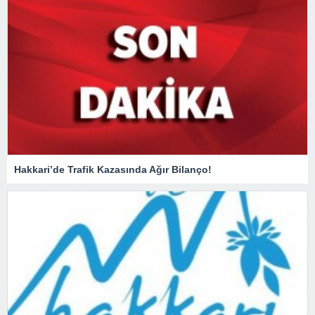
Hakkari’de Trafik Kazasında Ağır Bilanço!