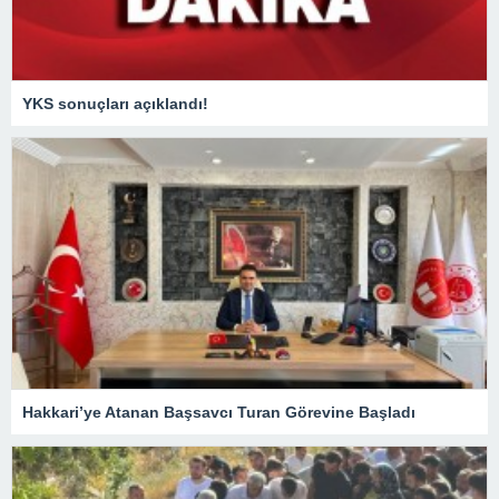
YKS sonuçları açıklandı!
Hakkari’ye Atanan Başsavcı Turan Görevine Başladı