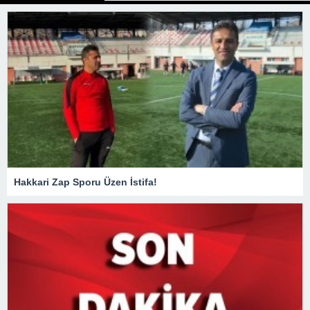
Hakkari Zap Sporu Üzen İstifa!