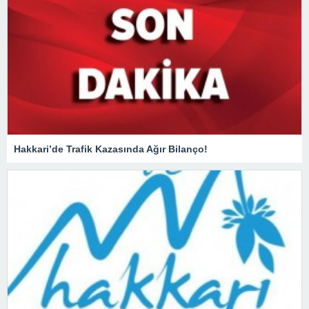
Hakkari’de Trafik Kazasında Ağır Bilanço!