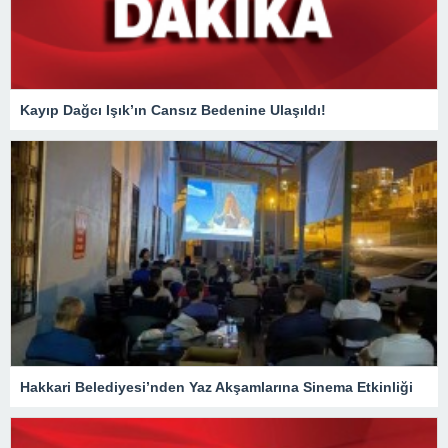
Kayıp Dağcı Işık’ın Cansız Bedenine Ulaşıldı!
Hakkari Belediyesi’nden Yaz Akşamlarına Sinema Etkinliği