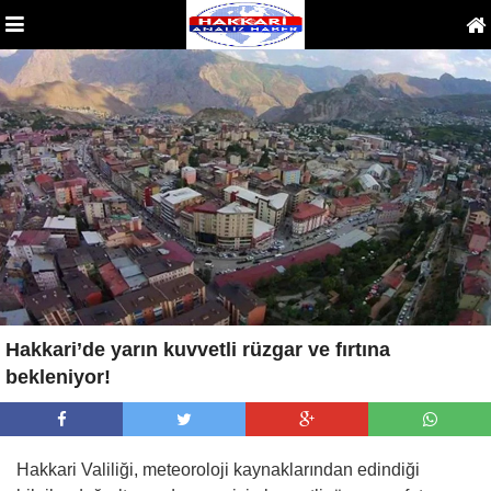
Hakkari’de yarın kuvvetli rüzgar ve fırtına
bekleniyor!
Hakkari Valiliği, meteoroloji kaynaklarından edindiği