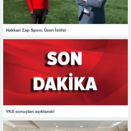
Hakkari Zap Sporu Üzen İstifa!
YKS sonuçları açıklandı!