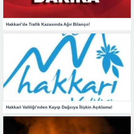
Hakkari’de Trafik Kazasında Ağır Bilanço!
Hakkari Valiliği’nden Kayıp Dağcıya İlişkin Açıklama!