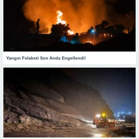
Yangın Felaketi Son Anda Engellendi!