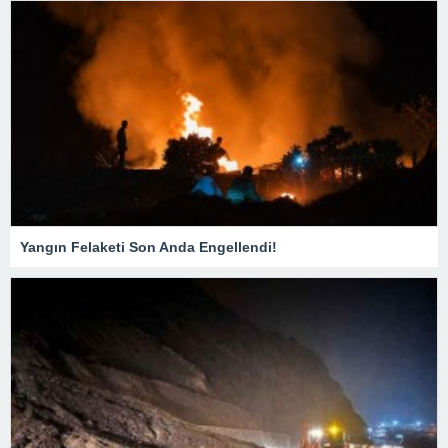
Yangın Felaketi Son Anda Engellendi!