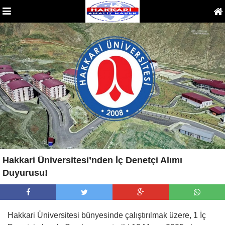
Hakkari Üniversitesi’nden İç Denetçi Alımı
Duyurusu!
Hakkari Üniversitesi bünyesinde çalıştırılmak üzere, 1 İç