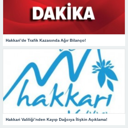
Hakkari’de Trafik Kazasında Ağır Bilanço!
Hakkari Valiliği’nden Kayıp Dağcıya İlişkin Açıklama!