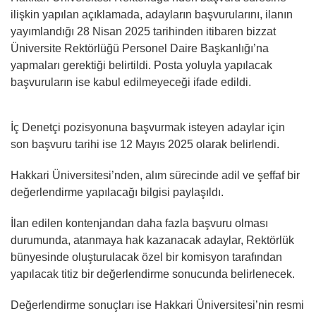
ilişkin yapılan açıklamada, adayların başvurularını, ilanın
yayımlandığı 28 Nisan 2025 tarihinden itibaren bizzat
Üniversite Rektörlüğü Personel Daire Başkanlığı’na
yapmaları gerektiği belirtildi. Posta yoluyla yapılacak
başvuruların ise kabul edilmeyeceği ifade edildi.
İç Denetçi pozisyonuna başvurmak isteyen adaylar için
son başvuru tarihi ise 12 Mayıs 2025 olarak belirlendi.
Hakkari Üniversitesi’nden, alım sürecinde adil ve şeffaf bir
değerlendirme yapılacağı bilgisi paylaşıldı.
İlan edilen kontenjandan daha fazla başvuru olması
durumunda, atanmaya hak kazanacak adaylar, Rektörlük
bünyesinde oluşturulacak özel bir komisyon tarafından
yapılacak titiz bir değerlendirme sonucunda belirlenecek.
Değerlendirme sonuçları ise Hakkari Üniversitesi’nin resmi