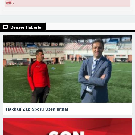
aittir.
Benzer Haberler
Hakkari Zap Sporu Üzen İstifa!