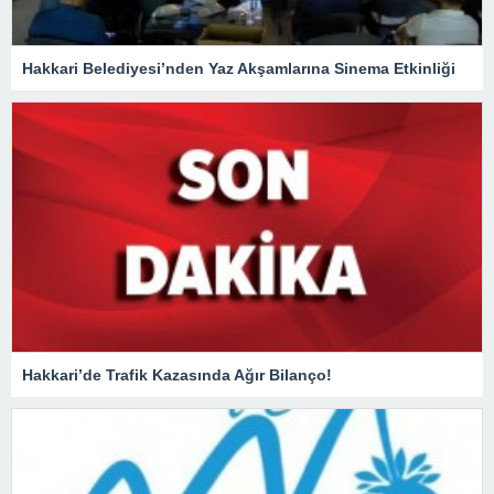
Hakkari Belediyesi’nden Yaz Akşamlarına Sinema Etkinliği
Hakkari’de Trafik Kazasında Ağır Bilanço!