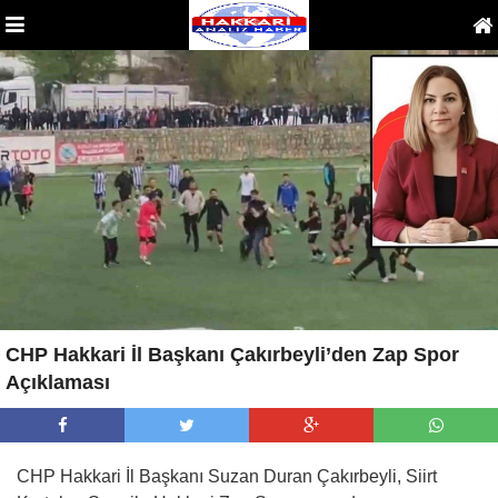
CHP Hakkari İl Başkanı Çakırbeyli’den Zap Spor
Açıklaması
CHP Hakkari İl Başkanı Suzan Duran Çakırbeyli, Siirt