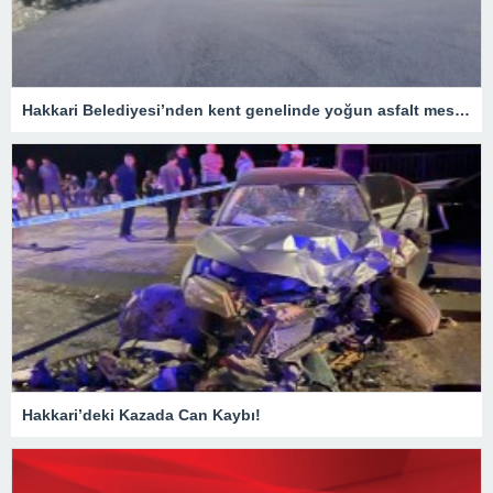
Hakkari Belediyesi’nden kent genelinde yoğun asfalt mesaisi
Hakkari’deki Kazada Can Kaybı!