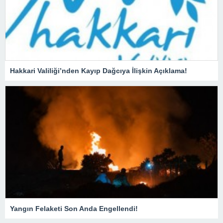
Hakkari Valiliği’nden Kayıp Dağcıya İlişkin Açıklama!
Yangın Felaketi Son Anda Engellendi!