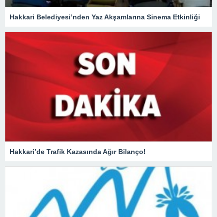
Hakkari Belediyesi’nden Yaz Akşamlarına Sinema Etkinliği
Hakkari’de Trafik Kazasında Ağır Bilanço!