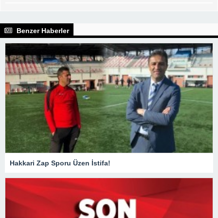
Benzer Haberler
Hakkari Zap Sporu Üzen İstifa!