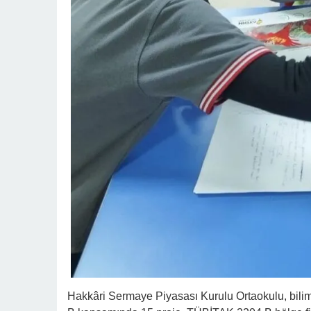
Hakkâri Sermaye Piyasası Kurulu Ortaokulu, bili