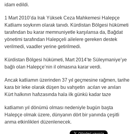
idam edildi.
1 Mart 2010’da Irak Yüksek Ceza Mahkemesi Halepçe
Katliamı soykırım olarak tanıdı. Kürdistan Bölgesi hükümeti
tarafından bu karar memnuniyetle karşılansa da, Bağdat
yönetimi tarafından Halepçeli ailelere gereken destek
verilmedi, vaadler yerine getirilmedi.
Kürdistan Bölgesi hükümeti, Mart 2014’te Süleymaniye’ye
bağlı olan Halepçe’nin il olmasına karar verdi.
Ancak katliamın üzerinden 37 yıl geçmesine rağmen, tarihe
kara bir leke olarak düşen bu vahşetin acıları ve anıları
Kürt halkının hafızasında hala ilk günkü kadar taze
katliamın yıl dönümü olması nedeniyle bugün başta
Halepçe olmak üzere, dünyanın dört bir yanında çeşitli
anma etkinlikleri düzenlenecek.