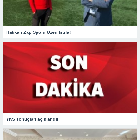
Hakkari Zap Sporu Üzen İstifa!
YKS sonuçları açıklandı!