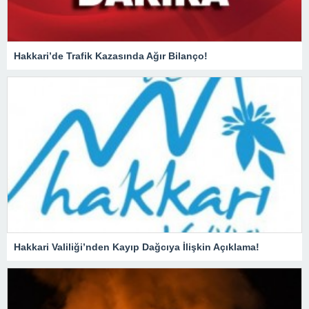
Hakkari’de Trafik Kazasında Ağır Bilanço!
Hakkari Valiliği’nden Kayıp Dağcıya İlişkin Açıklama!