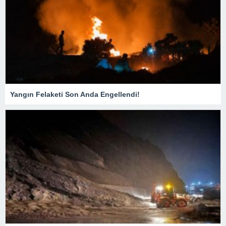
Yangın Felaketi Son Anda Engellendi!