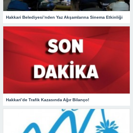
Hakkari Belediyesi’nden Yaz Akşamlarına Sinema Etkinliği
Hakkari’de Trafik Kazasında Ağır Bilanço!