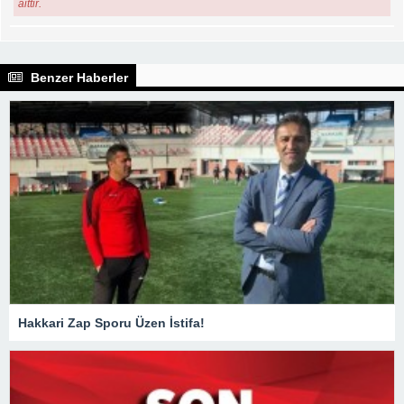
aittir.
Benzer Haberler
Hakkari Zap Sporu Üzen İstifa!