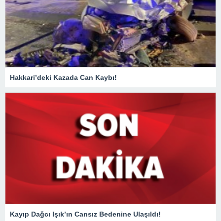
Hakkari’deki Kazada Can Kaybı!
Kayıp Dağcı Işık’ın Cansız Bedenine Ulaşıldı!