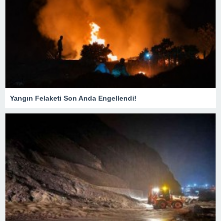
Yangın Felaketi Son Anda Engellendi!