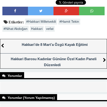
#Hakkari Milletvekili
#Hamit Tekin
Etiketler:
#Nihat Akdoğan
Hakkari
vefat
Hakkari’de 8 Mart’a Özgü Kayak Eğitimi
Hakkari Barosu Kadınlar Gününe Özel Kadın Paneli
Düzenledi
Yorumlar
Yorumlar (Yorum Yapılmamış)