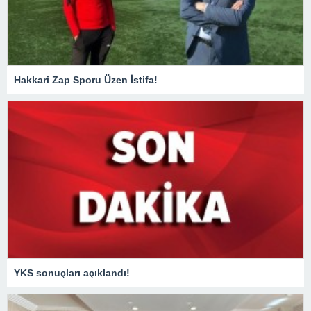
Hakkari Zap Sporu Üzen İstifa!
YKS sonuçları açıklandı!