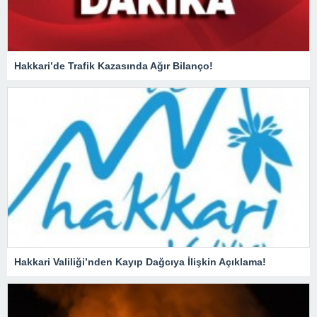
Hakkari’de Trafik Kazasında Ağır Bilanço!
Hakkari Valiliği’nden Kayıp Dağcıya İlişkin Açıklama!