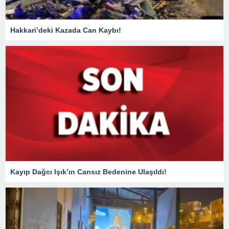
Hakkari’deki Kazada Can Kaybı!
Kayıp Dağcı Işık’ın Cansız Bedenine Ulaşıldı!