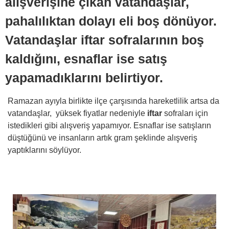
alışverişine çıkan vatandaşlar,
pahalılıktan dolayı eli boş dönüyor.
Vatandaşlar iftar sofralarının boş
kaldığını, esnaflar ise satış
yapamadıklarını belirtiyor.
Ramazan ayıyla birlikte ilçe çarşısında hareketlilik artsa da
vatandaşlar, yüksek fiyatlar nedeniyle
iftar
sofraları için
istedikleri gibi alışveriş yapamıyor. Esnaflar ise satışların
düştüğünü ve insanların artık gram şeklinde alışveriş
yaptıklarını söylüyor.