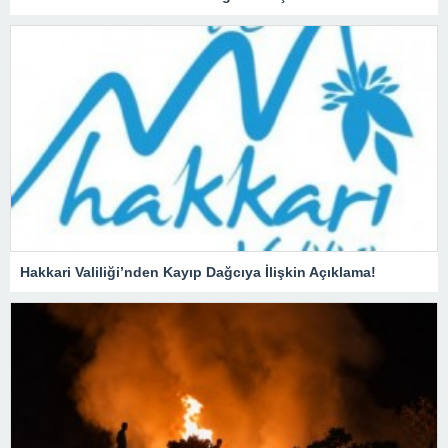
Hakkari Valiliği’nden Kayıp Dağcıya İlişkin Açıklama!