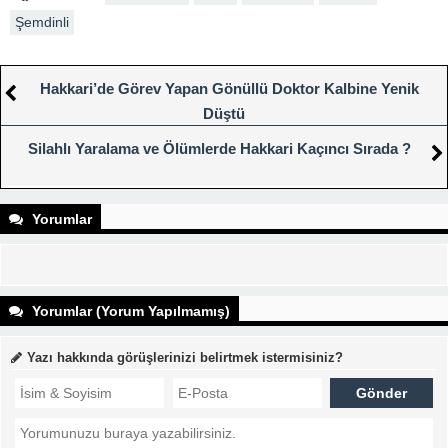
Şemdinli
Hakkari’de Görev Yapan Gönüllü Doktor Kalbine Yenik
Düştü
Silahlı Yaralama ve Ölümlerde Hakkari Kaçıncı Sırada ?
Yorumlar
Yorumlar (Yorum Yapılmamış)
Yazı hakkında görüşlerinizi belirtmek istermisiniz?