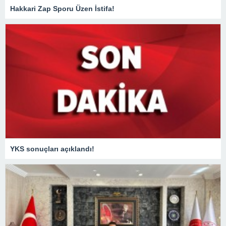
Hakkari Zap Sporu Üzen İstifa!
YKS sonuçları açıklandı!