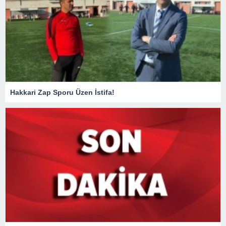
Hakkari Zap Sporu Üzen İstifa!