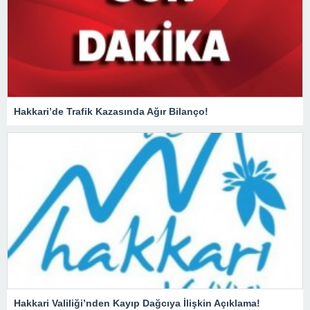
Hakkari’de Trafik Kazasında Ağır Bilanço!
Hakkari Valiliği’nden Kayıp Dağcıya İlişkin Açıklama!