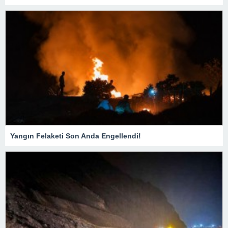
Yangın Felaketi Son Anda Engellendi!