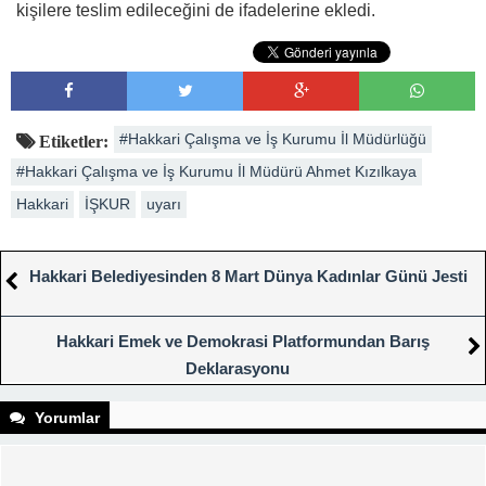
kişilere teslim edileceğini de ifadelerine ekledi.
#Hakkari Çalışma ve İş Kurumu İl Müdürlüğü
Etiketler:
#Hakkari Çalışma ve İş Kurumu İl Müdürü Ahmet Kızılkaya
Hakkari
İŞKUR
uyarı
Hakkari Belediyesinden 8 Mart Dünya Kadınlar Günü Jesti
Hakkari Emek ve Demokrasi Platformundan Barış
Deklarasyonu
Yorumlar