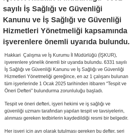
sayılı İş Sağlığı ve Güvenliği
Kanunu ve İş Sağlığı ve Güvenliği
Hizmetleri Yönetmeliği kapsamında
işverenlere önemli uyarıda bulundu.
Hakkari Çalışma ve İş Kurumu İl Müdürlüğü (İŞKUR),
işverenlere yönelik önemli bir uyarıda bulundu. 6331 sayılı
İş Sağlığı ve Güvenliği Kanunu ve İş Sağlığı ve Güvenliği
Hizmetleri Yönetmeliği gereğince, en az 1 çalışanı bulunan
tüm işyerlerinde 1 Ocak 2025 tarihinden itibaren “Tespit ve
Öneri Defteri” bulundurma zorunluluğu başladı.
Tespit ve öneri defteri, işyeri hekimi ve iş sağlığı ve
güvenliği uzmanı tarafından yapılan tespit ve tavsiyelerin,
alınması gereken tedbirlerin kaydedildiği resmi bir belgedir.
Her işyeri için ayrı olarak tutulması gereken bu defter, seri