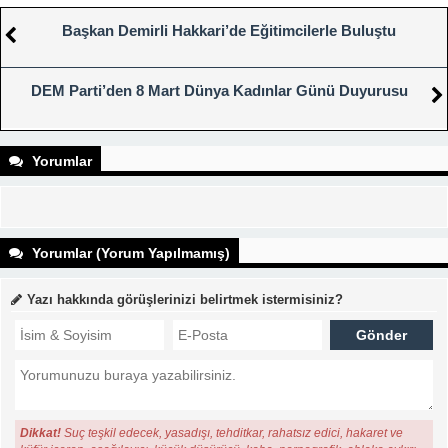
Başkan Demirli Hakkari’de Eğitimcilerle Buluştu
DEM Parti’den 8 Mart Dünya Kadınlar Günü Duyurusu
Yorumlar
Yorumlar (Yorum Yapılmamış)
Yazı hakkında görüşlerinizi belirtmek istermisiniz?
Dikkat!
Suç teşkil edecek, yasadışı, tehditkar, rahatsız edici, hakaret ve