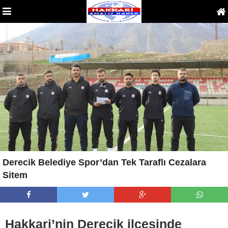
Derecik Belediye Spor’dan Tek Taraflı Cezalara
Sitem
Hakkari’nin Derecik ilçesinde