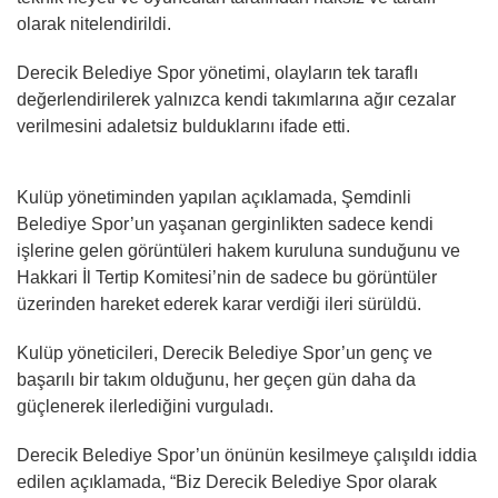
olarak nitelendirildi.
Derecik Belediye Spor yönetimi, olayların tek taraflı
değerlendirilerek yalnızca kendi takımlarına ağır cezalar
verilmesini adaletsiz bulduklarını ifade etti.
Kulüp yönetiminden yapılan açıklamada, Şemdinli
Belediye Spor’un yaşanan gerginlikten sadece kendi
işlerine gelen görüntüleri hakem kuruluna sunduğunu ve
Hakkari İl Tertip Komitesi’nin de sadece bu görüntüler
üzerinden hareket ederek karar verdiği ileri sürüldü.
Kulüp yöneticileri, Derecik Belediye Spor’un genç ve
başarılı bir takım olduğunu, her geçen gün daha da
güçlenerek ilerlediğini vurguladı.
Derecik Belediye Spor’un önünün kesilmeye çalışıldı iddia
edilen açıklamada, “Biz Derecik Belediye Spor olarak