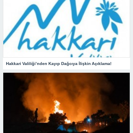
Hakkari Valiliği’nden Kayıp Dağcıya İlişkin Açıklama!