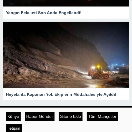
Yangın Felaketi Son Anda Engellendi!
Heyelanla Kapanan Yol, Ekiplerin Müdahalesiyle Açıldı!
Künye
Haber Gönder
Sitene Ekle
Tüm Manşetler
İletişim