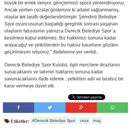
büyük bir emek veriyor, gençlerimizi spora yönlendiriyoruz.
Ancak verilen cezalar gösteriyor ki adalet sağlanmamış,
olaylar tek taraflı değerlendirilmiştir. Şemdinli Belediye
Spor oyuncusunun başlattığı gerginlik sonrası yaşanan
olayların faturasının yalnızca Derecik Belediye Spor’a
kesilmesi kabul edilemez. Biz hakkımızı sonuna kadar
arayacağız ve yetkililerden bu haksız kararların gözden
geçirilmesini istiyoruz.” ifadelerine yer verildi.
Derecik Belediye Spor Kulübü, ilgili mercilere itirazlarını
sunacaklarını ve takımın haklarını sonuna kadar
savunacaklarını ifade ederek , yetkilileri adil ve tarafsız bir
karar vermeye davet etti.
#Derecik Belediye Spor
ceza
maç
Etiketler: