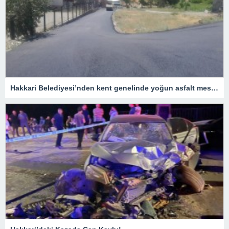
Hakkari Belediyesi’nden kent genelinde yoğun asfalt mesaisi