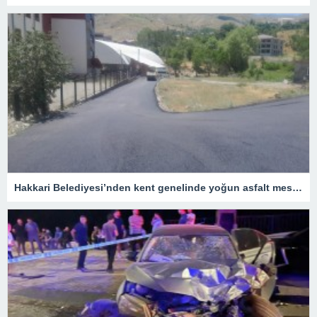
Hakkari Belediyesi’nden kent genelinde yoğun asfalt mesaisi