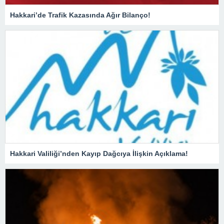
Hakkari’de Trafik Kazasında Ağır Bilanço!
Hakkari Valiliği’nden Kayıp Dağcıya İlişkin Açıklama!