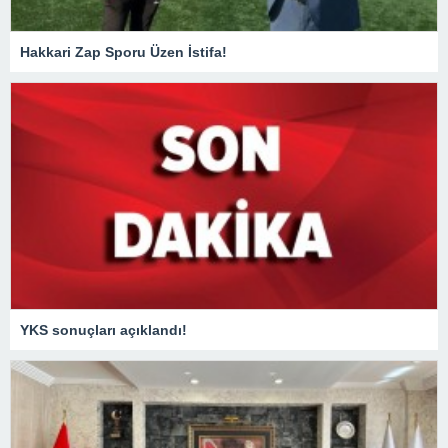
Hakkari Zap Sporu Üzen İstifa!
YKS sonuçları açıklandı!