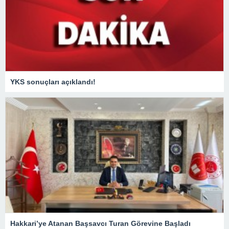
YKS sonuçları açıklandı!
Hakkari’ye Atanan Başsavcı Turan Görevine Başladı