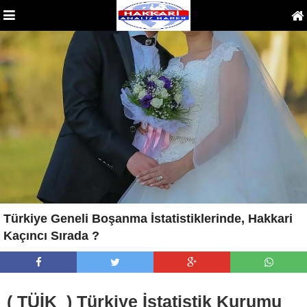
Türkiye Geneli Boşanma İstatistiklerinde, Hakkari
Kaçıncı Sırada ?
( TÜİK ) Türkiye İstatistik Kurumu