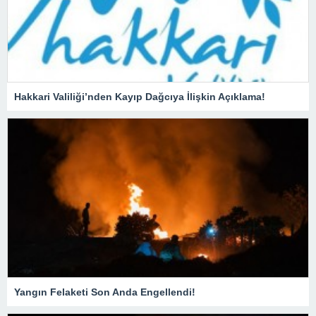
Hakkari Valiliği’nden Kayıp Dağcıya İlişkin Açıklama!
Yangın Felaketi Son Anda Engellendi!