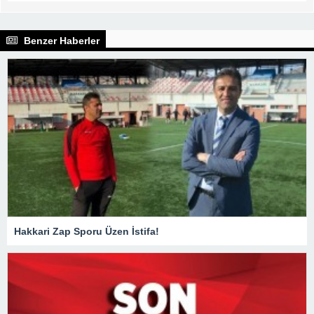
Benzer Haberler
Hakkari Zap Sporu Üzen İstifa!