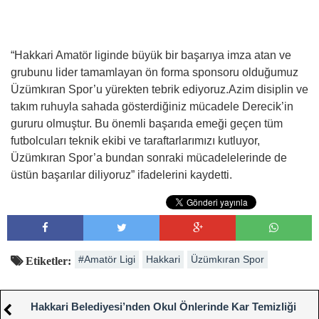
“Hakkari Amatör liginde büyük bir başarıya imza atan ve
grubunu lider tamamlayan ön forma sponsoru olduğumuz
Üzümkıran Spor’u yürekten tebrik ediyoruz.Azim disiplin ve
takım ruhuyla sahada gösterdiğiniz mücadele Derecik’in
gururu olmuştur. Bu önemli başarıda emeği geçen tüm
futbolcuları teknik ekibi ve taraftarlarımızı kutluyor,
Üzümkıran Spor’a bundan sonraki mücadelelerinde de
üstün başarılar diliyoruz” ifadelerini kaydetti.
#Amatör Ligi
Hakkari
Üzümkıran Spor
Etiketler:
Hakkari Belediyesi’nden Okul Önlerinde Kar Temizliği