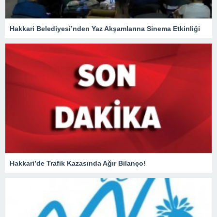
Hakkari Belediyesi’nden Yaz Akşamlarına Sinema Etkinliği
Hakkari’de Trafik Kazasında Ağır Bilanço!