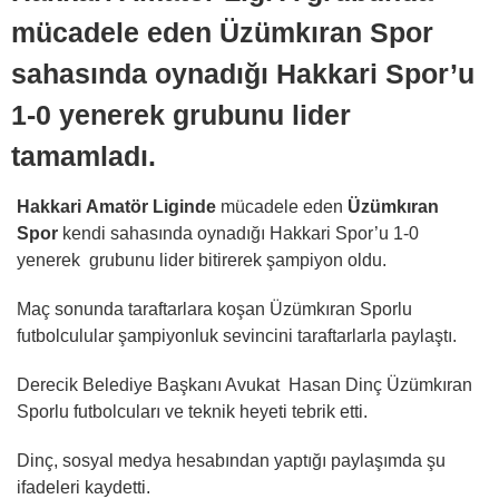
mücadele eden Üzümkıran Spor
sahasında oynadığı Hakkari Spor’u
1-0 yenerek grubunu lider
tamamladı.
Hakkari
Amatör Liginde
mücadele eden
Üzümkıran
Spor
kendi sahasında oynadığı Hakkari Spor’u 1-0
yenerek grubunu lider bitirerek şampiyon oldu.
Maç sonunda taraftarlara koşan Üzümkıran Sporlu
futbolculular şampiyonluk sevincini taraftarlarla paylaştı.
Derecik Belediye Başkanı Avukat Hasan Dinç Üzümkıran
Sporlu futbolcuları ve teknik heyeti tebrik etti.
Dinç, sosyal medya hesabından yaptığı paylaşımda şu
ifadeleri kaydetti.