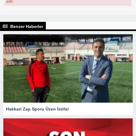
aittir.
Benzer Haberler
Hakkari Zap Sporu Üzen İstifa!