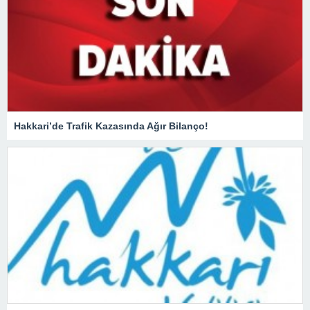
Hakkari’de Trafik Kazasında Ağır Bilanço!