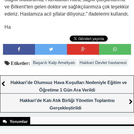
ve Bilkent’ten gelen doktor ve sağlıkçılarımıza çok teşekkür
ederiz. Hastamıza acil şifalar diliyoruz.” ifadelerini kullandı.
Ha
Başarılı Kalp Ameliyatı
Hakkari Devlet hastanesi
Etiketler:
Hakkari’de Olumsuz Hava Koşulları Nedeniyle Eğitim ve
Öğretime 1 Gün Ara Verildi
Hakkari’de Katı Atık Birliği Yönetim Toplantısı
Gerçekleştirildi
Yorumlar