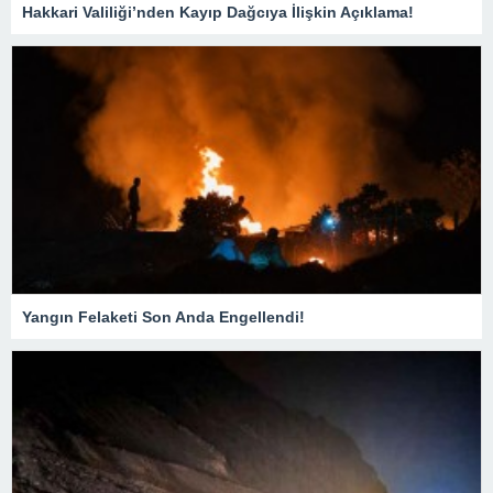
Hakkari Valiliği’nden Kayıp Dağcıya İlişkin Açıklama!
Yangın Felaketi Son Anda Engellendi!