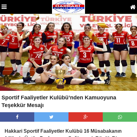
Sportif Faaliyetler Kulübü’nden Kamuoyuna
Teşekkür Mesajı
Hakkari Sportif Faaliyetler Kulübü 16 Müsabakanın