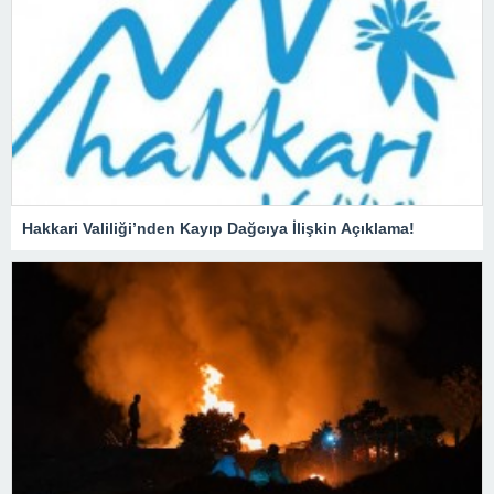
Hakkari Valiliği’nden Kayıp Dağcıya İlişkin Açıklama!