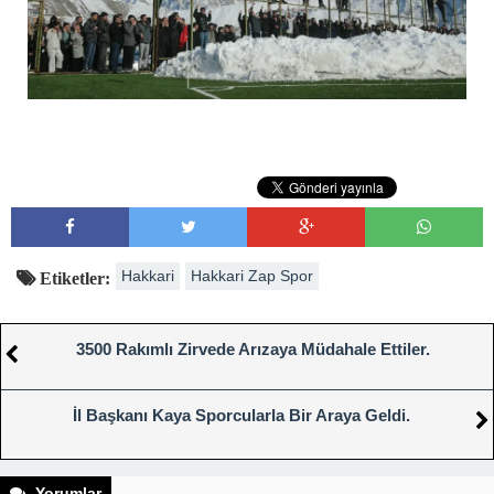
Hakkari
Hakkari Zap Spor
Etiketler:
3500 Rakımlı Zirvede Arızaya Müdahale Ettiler.
İl Başkanı Kaya Sporcularla Bir Araya Geldi.
Yorumlar