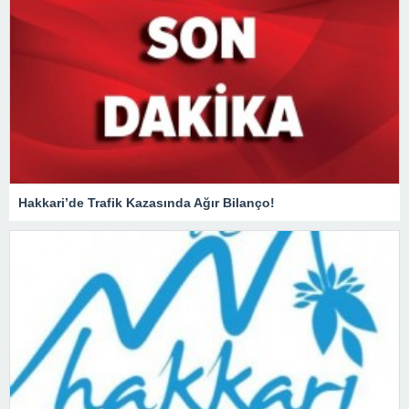
Hakkari’de Trafik Kazasında Ağır Bilanço!