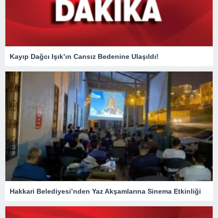
Kayıp Dağcı Işık’ın Cansız Bedenine Ulaşıldı!
Hakkari Belediyesi’nden Yaz Akşamlarına Sinema Etkinliği