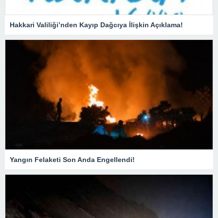
Hakkari Valiliği’nden Kayıp Dağcıya İlişkin Açıklama!
Yangın Felaketi Son Anda Engellendi!