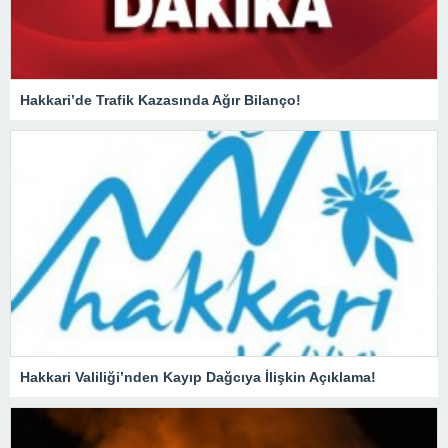
Hakkari’de Trafik Kazasında Ağır Bilanço!
Hakkari Valiliği’nden Kayıp Dağcıya İlişkin Açıklama!