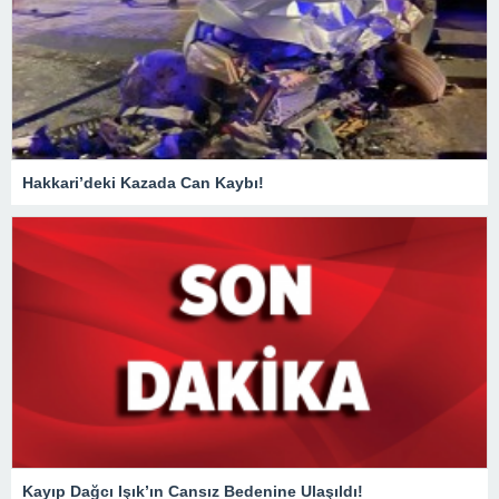
Hakkari’deki Kazada Can Kaybı!
Kayıp Dağcı Işık’ın Cansız Bedenine Ulaşıldı!