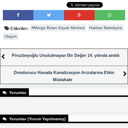
#Merga Butan Kayak Merkezi
Hakkari Belediyesi
Etiketler:
Ulaşım
Piruzbeyoğlu Unutulmayan Bir Değer 14. yılında anıldı
Dondurucu Havada Kanalizasyon Arızalarına Etkin
Müdahale
Yorumlar
Yorumlar (Yorum Yapılmamış)