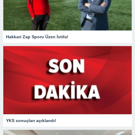
Hakkari Zap Sporu Üzen İstifa!
YKS sonuçları açıklandı!