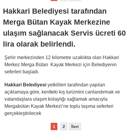
Hakkari Belediyesi tarafından
Merga Bütan Kayak Merkezine
ulaşım sağlanacak Servis ücreti 60
lira olarak belirlendi.
Şehir merkezinden 12 kilometre uzaklıkta olan Hakkari
Merkez Merga Bütan Kayak Merkezi için Belediyenin
seferleri başladı.
Hakkari Belediyesi
yetkilileri tarafından yapılan
açıklamaya göre, kentteki kış turizmini canlandırmak ve
vatandaşlara ulaşım kolaylığı sağlamak amacıyla
Mergabütan Kayak Merkezi’ne toplu taşıma seferleri
gerçekleştirilecek
1
2
İleri