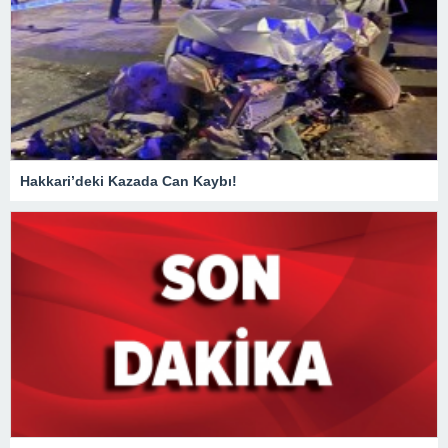
Hakkari’deki Kazada Can Kaybı!