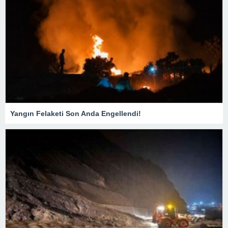
Yangın Felaketi Son Anda Engellendi!