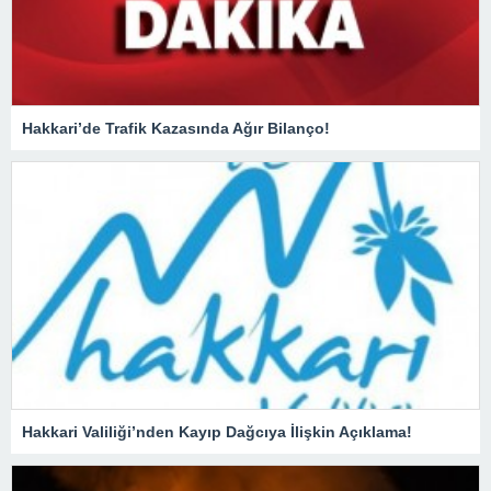
Hakkari’de Trafik Kazasında Ağır Bilanço!
Hakkari Valiliği’nden Kayıp Dağcıya İlişkin Açıklama!