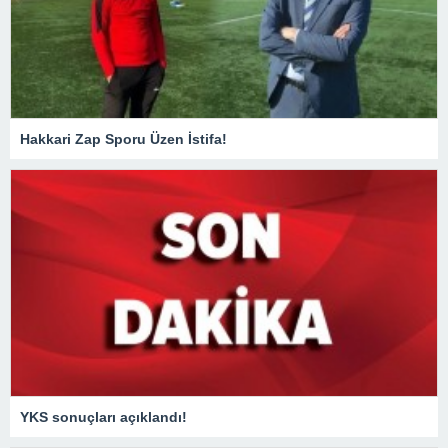
Hakkari Zap Sporu Üzen İstifa!
YKS sonuçları açıklandı!