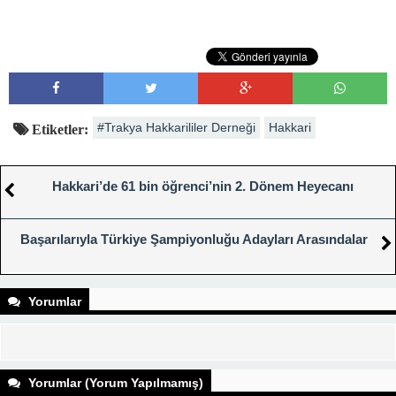
#Trakya Hakkarililer Derneği
Hakkari
Etiketler:
Hakkari’de 61 bin öğrenci’nin 2. Dönem Heyecanı
Başarılarıyla Türkiye Şampiyonluğu Adayları Arasındalar
Yorumlar
Yorumlar (Yorum Yapılmamış)