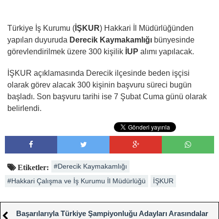
Türkiye İş Kurumu (
İŞKUR
) Hakkari İl Müdürlüğünden
yapılan duyuruda
Derecik Kaymakamlığı
bünyesinde
görevlendirilmek üzere 300 kişilik
İUP
alımı yapılacak.
İŞKUR açıklamasında Derecik ilçesinde beden işçisi
olarak görev alacak 300 kişinin başvuru süreci bugün
başladı. Son başvuru tarihi ise 7 Şubat Cuma günü olarak
belirlendi.
#Derecik Kaymakamlığı
Etiketler:
#Hakkari Çalışma ve İş Kurumu İl Müdürlüğü
İŞKUR
Başarılarıyla Türkiye Şampiyonluğu Adayları Arasındalar