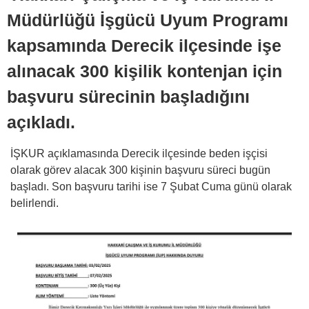
Müdürlüğü İşgücü Uyum Programı
kapsamında Derecik ilçesinde işe
alınacak 300 kişilik kontenjan için
başvuru sürecinin başladığını
açıkladı.
İŞKUR açıklamasında Derecik ilçesinde beden işçisi
olarak görev alacak 300 kişinin başvuru süreci bugün
başladı. Son başvuru tarihi ise 7 Şubat Cuma günü olarak
belirlendi.