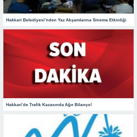
Hakkari Belediyesi’nden Yaz Akşamlarına Sinema Etkinliği
Hakkari’de Trafik Kazasında Ağır Bilanço!