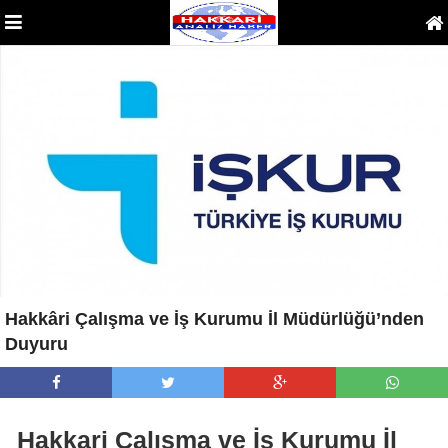
Hakkâri Çalışma ve İş Kurumu İl Müdürlüğü’nden
Duyuru
Hakkari Çalışma ve İş Kurumu İl