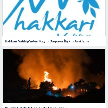
Hakkari Valiliği’nden Kayıp Dağcıya İlişkin Açıklama!