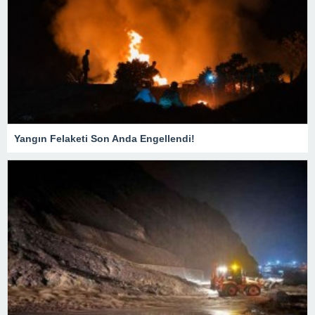
Yangın Felaketi Son Anda Engellendi!