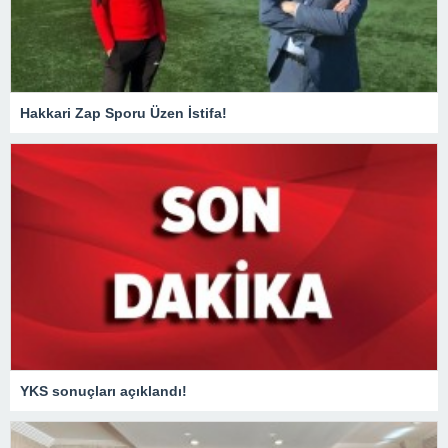
Hakkari Zap Sporu Üzen İstifa!
YKS sonuçları açıklandı!