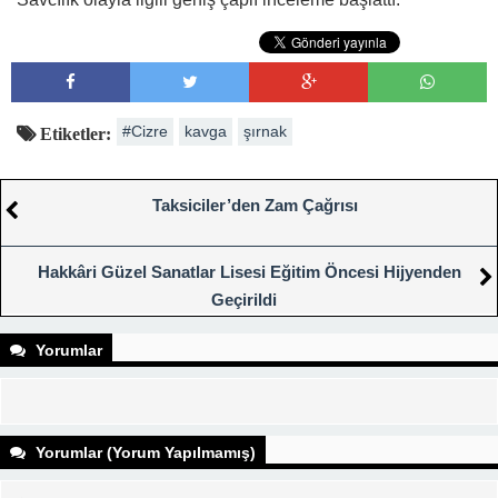
#Cizre
kavga
şırnak
Etiketler:
Taksiciler’den Zam Çağrısı
Hakkâri Güzel Sanatlar Lisesi Eğitim Öncesi Hijyenden
Geçirildi
Yorumlar
Yorumlar (Yorum Yapılmamış)