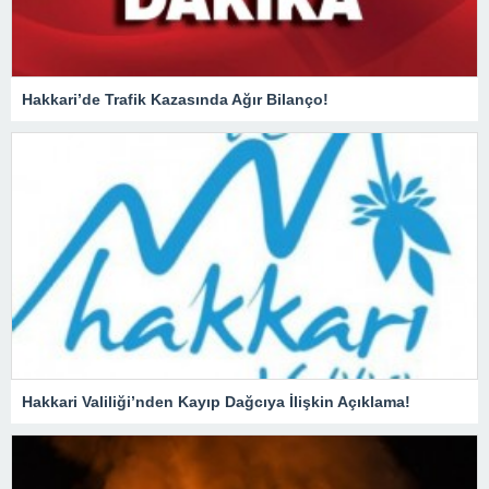
Hakkari’de Trafik Kazasında Ağır Bilanço!
Hakkari Valiliği’nden Kayıp Dağcıya İlişkin Açıklama!