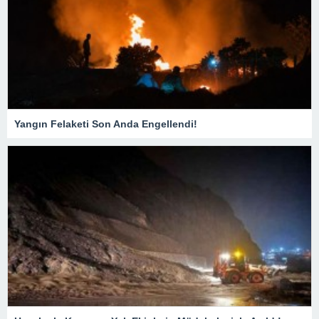
Yangın Felaketi Son Anda Engellendi!