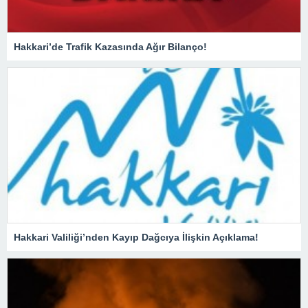
Hakkari’de Trafik Kazasında Ağır Bilanço!
Hakkari Valiliği’nden Kayıp Dağcıya İlişkin Açıklama!