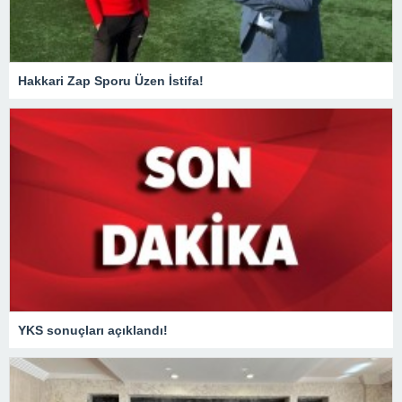
Hakkari Zap Sporu Üzen İstifa!
YKS sonuçları açıklandı!