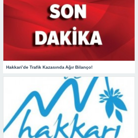
Hakkari’de Trafik Kazasında Ağır Bilanço!