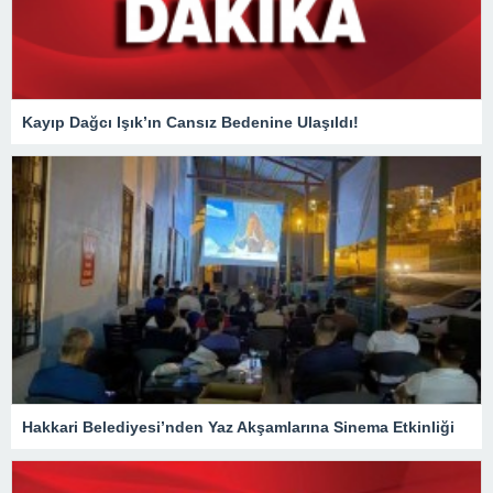
Kayıp Dağcı Işık’ın Cansız Bedenine Ulaşıldı!
Hakkari Belediyesi’nden Yaz Akşamlarına Sinema Etkinliği