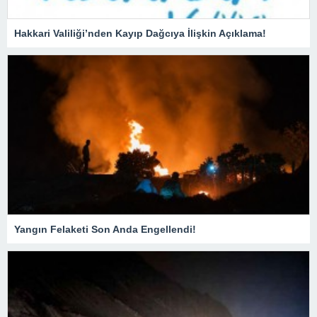
Hakkari Valiliği’nden Kayıp Dağcıya İlişkin Açıklama!
Yangın Felaketi Son Anda Engellendi!