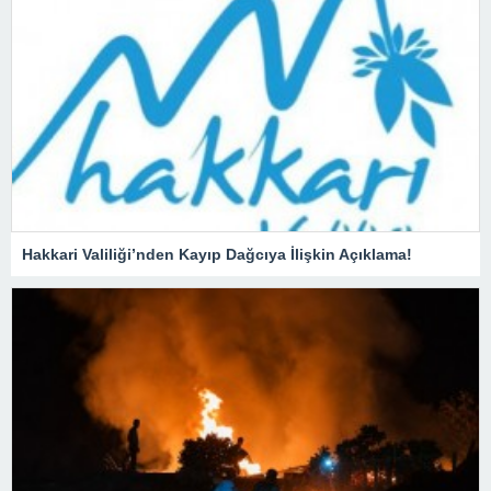
Hakkari Valiliği’nden Kayıp Dağcıya İlişkin Açıklama!