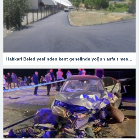
Hakkari Belediyesi’nden kent genelinde yoğun asfalt mesaisi