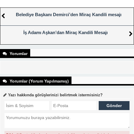
Belediye Başkanı Demirci’den Miraç Kandili mesajı
İş Adamı Aşkan’dan Miraç Kandili Mesajı
Yorumlar
Yorumlar (Yorum Yapılmamış)
Yazı hakkında görüşlerinizi belirtmek istermisiniz?