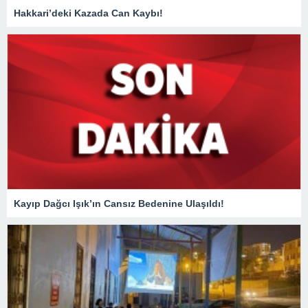
Hakkari’deki Kazada Can Kaybı!
Kayıp Dağcı Işık’ın Cansız Bedenine Ulaşıldı!