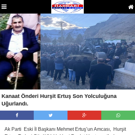
Kanaat Önderi Hurşit Ertuş Son Yolculuğuna
Uğurlandı.
Ak Parti Eski İl Başkanı Mehmet Ertuş’un Amcası, Hurşit