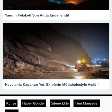
Yangın Felaketi Son Anda Engellendi!
Heyelanla Kapanan Yol, Ekiplerin Müdahalesiyle Açıldı!
Künye
Haber Gönder
Sitene Ekle
Tüm Manşetler