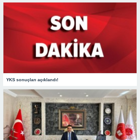
YKS sonuçları açıklandı!