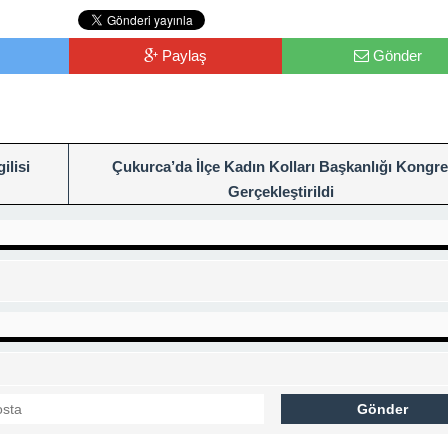
Paylaş
Gönder
ilisi
Çukurca’da İlçe Kadın Kolları Başkanlığı Kongre
Gerçekleştirildi