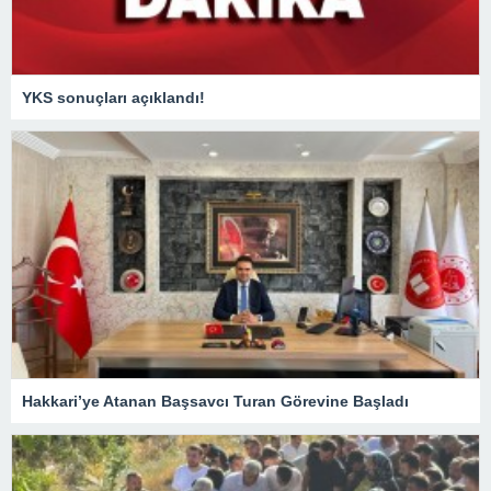
YKS sonuçları açıklandı!
Hakkari’ye Atanan Başsavcı Turan Görevine Başladı