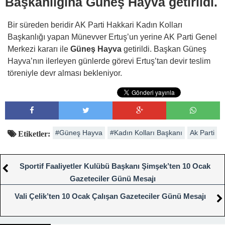
Başkanlığına Güneş Hayva getirildi.
Bir süreden beridir AK Parti Hakkari Kadın Kolları
Başkanlığı yapan Münevver Ertuş’un yerine AK Parti Genel
Merkezi kararı ile
Güneş Hayva
getirildi. Başkan Güneş
Hayva’nın ilerleyen günlerde görevi Ertuş’tan devir teslim
töreniyle devr alması bekleniyor.
#Güneş Hayva
#Kadın Kolları Başkanı
Ak Parti
Etiketler:
Sportif Faaliyetler Kulübü Başkanı Şimşek’ten 10 Ocak
Gazeteciler Günü Mesajı
Vali Çelik’ten 10 Ocak Çalışan Gazeteciler Günü Mesajı