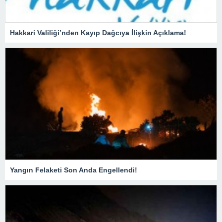
Hakkari Valiliği’nden Kayıp Dağcıya İlişkin Açıklama!
Yangın Felaketi Son Anda Engellendi!