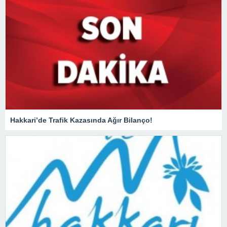
Hakkari’de Trafik Kazasında Ağır Bilanço!