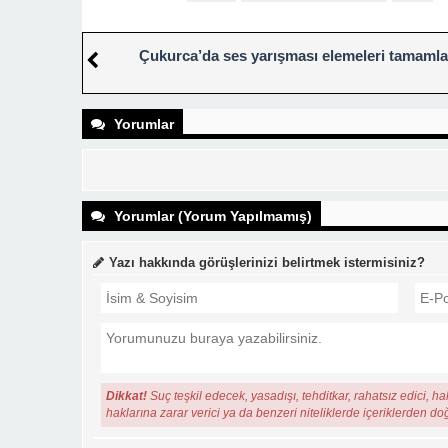
Çukurca’da ses yarışması elemeleri tamamla
Yorumlar
Yorumlar (Yorum Yapılmamış)
Yazı hakkında görüşlerinizi belirtmek istermisiniz?
Dikkat!
Suç teşkil edecek, yasadışı, tehditkar, rahatsız edici, ha
haklarına zarar verici ya da benzeri niteliklerde içeriklerden do