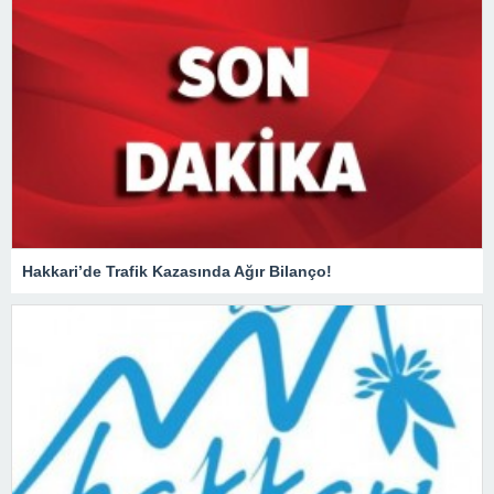
Hakkari’de Trafik Kazasında Ağır Bilanço!