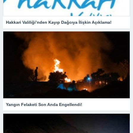
Hakkari Valiliği’nden Kayıp Dağcıya İlişkin Açıklama!
Yangın Felaketi Son Anda Engellendi!