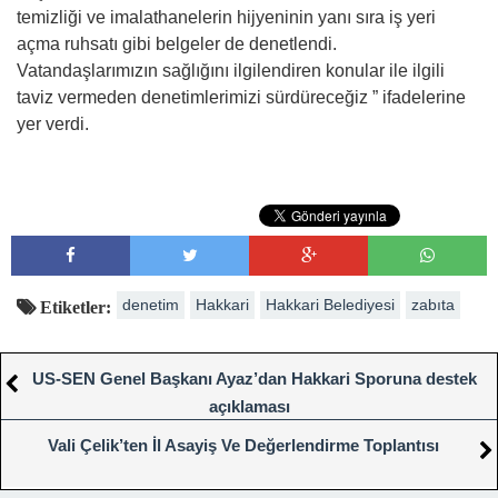
temizliği ve imalathanelerin hijyeninin yanı sıra iş yeri
açma ruhsatı gibi belgeler de denetlendi.
Vatandaşlarımızın sağlığını ilgilendiren konular ile ilgili
taviz vermeden denetimlerimizi sürdüreceğiz ” ifadelerine
yer verdi.
denetim
Hakkari
Hakkari Belediyesi
zabıta
Etiketler:
US-SEN Genel Başkanı Ayaz’dan Hakkari Sporuna destek
açıklaması
Vali Çelik’ten İl Asayiş Ve Değerlendirme Toplantısı