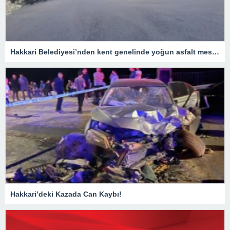
Hakkari Belediyesi’nden kent genelinde yoğun asfalt mesaisi
Hakkari’deki Kazada Can Kaybı!