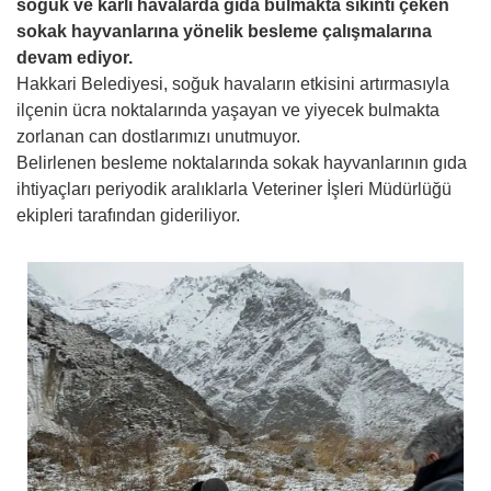
soğuk ve karlı havalarda gıda bulmakta sıkıntı çeken
sokak hayvanlarına yönelik besleme çalışmalarına
devam ediyor.
Hakkari Belediyesi, soğuk havaların etkisini artırmasıyla
ilçenin ücra noktalarında yaşayan ve yiyecek bulmakta
zorlanan can dostlarımızı unutmuyor.
Belirlenen besleme noktalarında sokak hayvanlarının gıda
ihtiyaçları periyodik aralıklarla Veteriner İşleri Müdürlüğü
ekipleri tarafından gideriliyor.