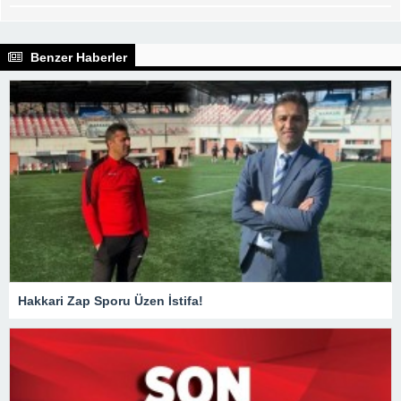
Benzer Haberler
Hakkari Zap Sporu Üzen İstifa!