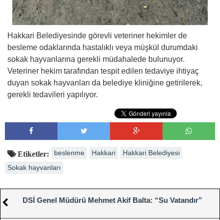
Hakkari Belediyesinde görevli veteriner hekimler de
besleme odaklarında hastalıklı veya müşkül durumdaki
sokak hayvanlarına gerekli müdahalede bulunuyor.
Veteriner hekim tarafından tespit edilen tedaviye ihtiyaç
duyan sokak hayvanları da belediye kliniğine getirilerek,
gerekli tedavileri yapılıyor.
beslenme
Hakkari
Hakkari Belediyesi
Etiketler:
Sokak hayvanları
DSİ Genel Müdürü Mehmet Akif Balta: “Su Vatandır”