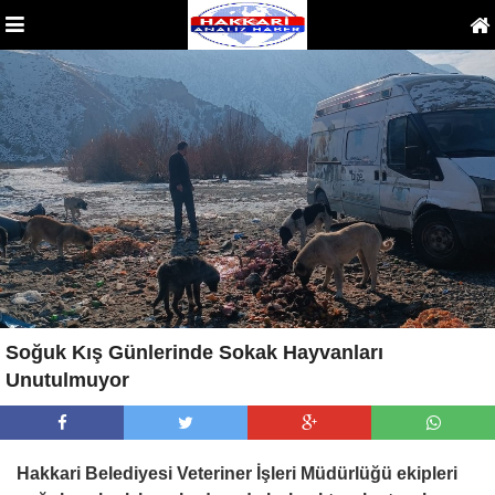
Soğuk Kış Günlerinde Sokak Hayvanları
Unutulmuyor
Hakkari Belediyesi Veteriner İşleri Müdürlüğü ekipleri